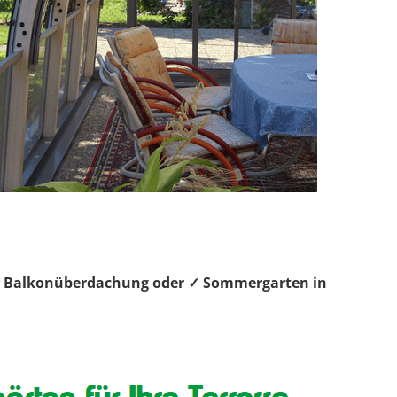
, ⭐ Balkonüberdachung oder ✓ Sommergarten in