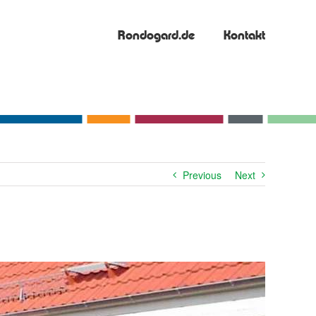
Rondogard.de
Kontakt
Previous
Next