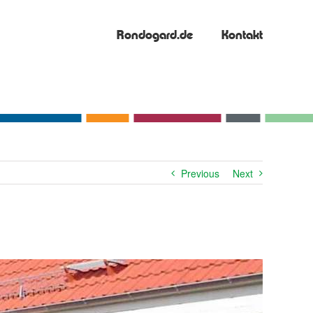
Rondogard.de
Kontakt
Previous
Next