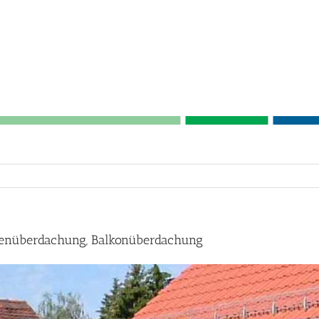
ssenüberdachung, Balkonüberdachung