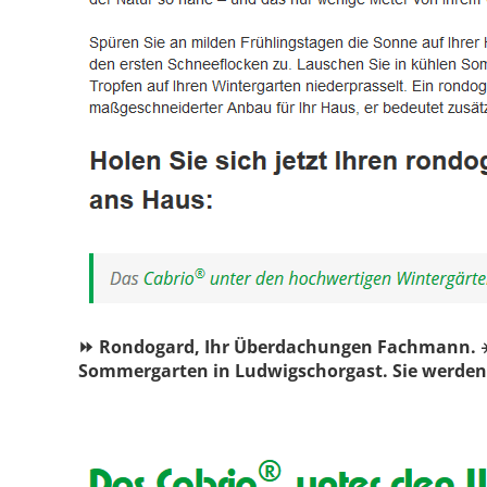
⏩ Rondogard, Ihr Überdachungen Fachmann. ☀️
Sommergarten in Ludwigschorgast. Sie werden 