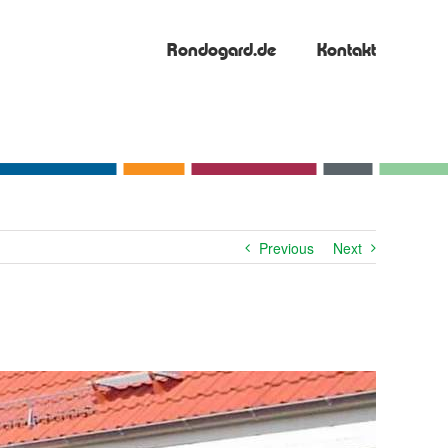
Rondogard.de
Kontakt
Previous
Next