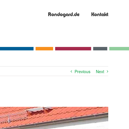
Rondogard.de
Kontakt
Previous
Next