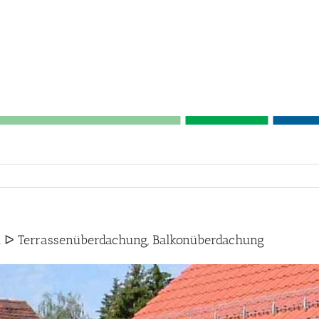
d ᐅ Terrassenüberdachung, Balkonüberdachung