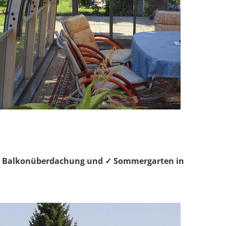
, ⭐ Balkonüberdachung und ✓ Sommergarten in