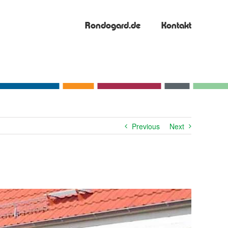
Rondogard.de
Kontakt
Previous
Next