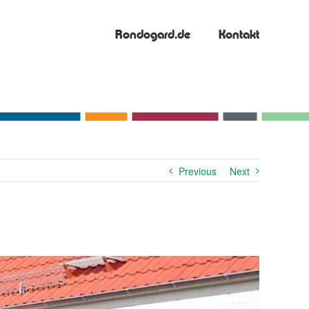
Rondogard.de
Kontakt
Previous
Next