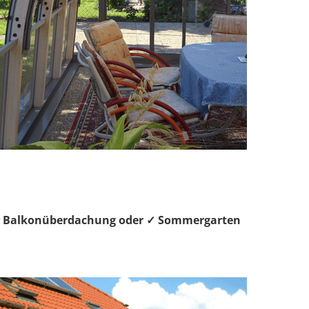
, ⭐ Balkonüberdachung oder ✓ Sommergarten