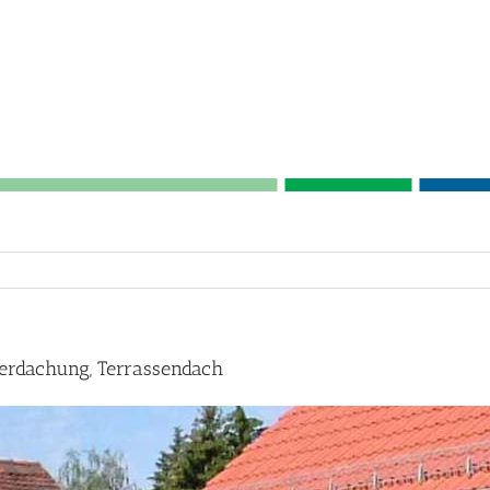
erdachung, Terrassendach