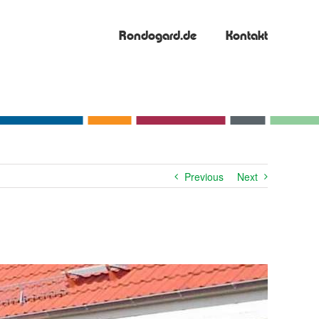
Rondogard.de
Kontakt
Previous
Next