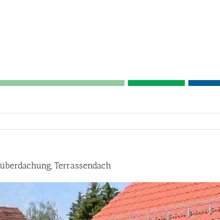
überdachung, Terrassendach