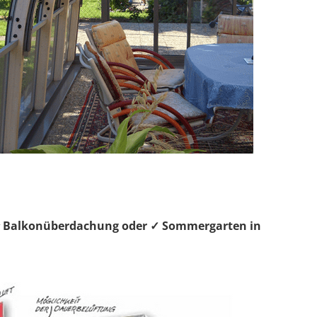
, ⭐ Balkonüberdachung oder ✓ Sommergarten in