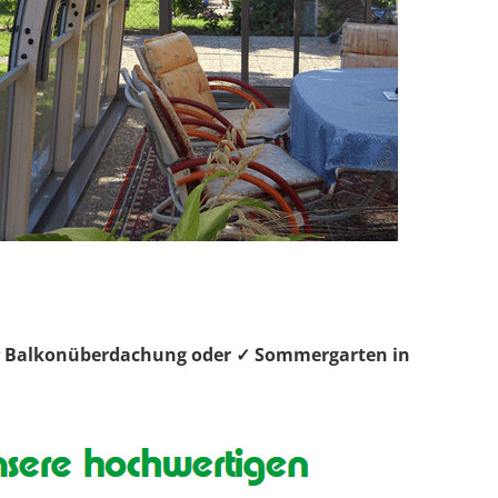
, ⭐ Balkonüberdachung oder ✓ Sommergarten in