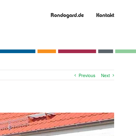
Rondogard.de
Kontakt
Previous
Next