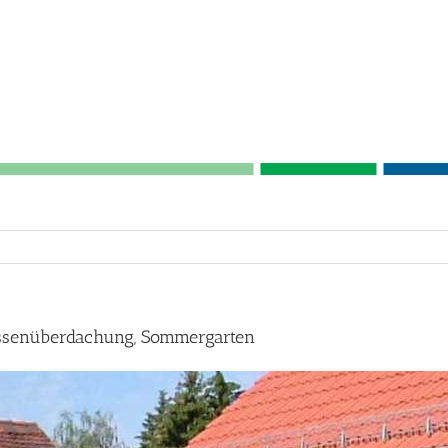
assenüberdachung, Sommergarten