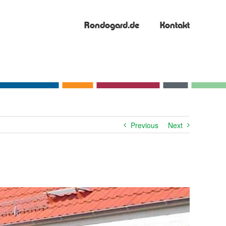
Rondogard.de
Kontakt
Previous
Next