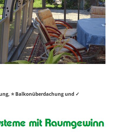
chung, ⭐ Balkonüberdachung und ✓